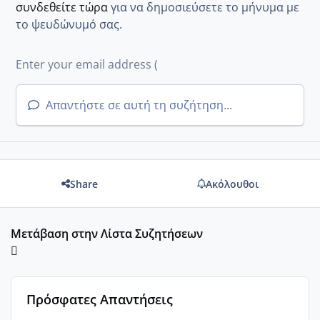
συνδεθείτε τώρα
για να δημοσιεύσετε το μήνυμα με
το ψευδώνυμό σας.
Απαντήστε σε αυτή τη συζήτηση...
Share
Ακόλουθοι
Μετάβαση στην Λίστα Συζητήσεων
Πρόσφατες Απαντήσεις