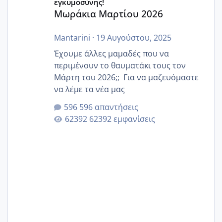
εγκυμοσύνης!
Μωράκια Μαρτίου 2026
Mantarini
·
19 Αυγούστου, 2025
Έχουμε άλλες μαμαδές που να
περιμένουν το θαυματάκι τους τον
Μάρτη του 2026;; Για να μαζευόμαστε
να λέμε τα νέα μας
596 απαντήσεις
62392 εμφανίσεις