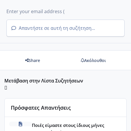
Απαντήστε σε αυτή τη συζήτηση...
Share
Ακόλουθοι
Μετάβαση στην Λίστα Συζητήσεων
Πρόσφατες Απαντήσεις
Μωράκια Μαρτίου 2026
Ποιές είμαστε στους ίδιους μήνες