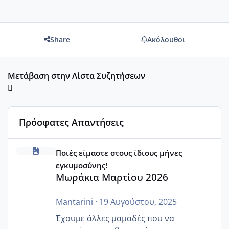
Share
Ακόλουθοι
Μετάβαση στην Λίστα Συζητήσεων
Πρόσφατες Απαντήσεις
Μωράκια Μαρτίου 2026
Ποιές είμαστε στους ίδιους μήνες
εγκυμοσύνης!
Μωράκια Μαρτίου 2026
Mantarini
·
19 Αυγούστου, 2025
Έχουμε άλλες μαμαδές που να