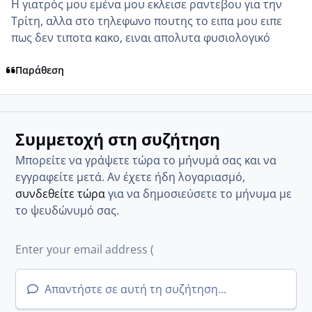
Η γιατρός μου εμένα μου εκλεισε ραντεβου για την
Τρίτη, αλλα στο τηλεφωνο πουτης το ειπα μου ειπε
πως δεν τιποτα κακο, ειναι απολυτα φυσιολογικό
Παράθεση
Συμμετοχή στη συζήτηση
Μπορείτε να γράψετε τώρα το μήνυμά σας και να
εγγραφείτε μετά. Αν έχετε ήδη λογαριασμό,
συνδεθείτε τώρα
για να δημοσιεύσετε το μήνυμα με
το ψευδώνυμό σας.
Απαντήστε σε αυτή τη συζήτηση...