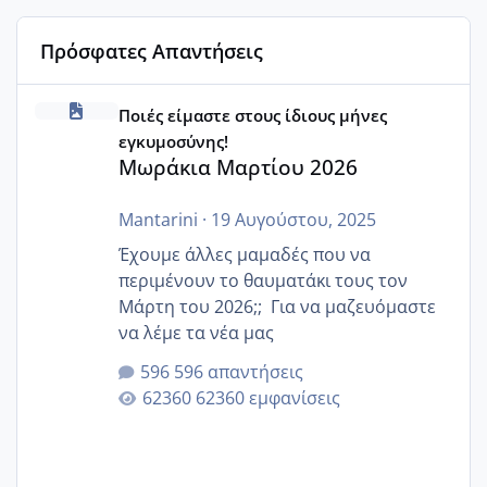
Πρόσφατες Απαντήσεις
Μωράκια Μαρτίου 2026
Ποιές είμαστε στους ίδιους μήνες
εγκυμοσύνης!
Μωράκια Μαρτίου 2026
Mantarini
·
19 Αυγούστου, 2025
Έχουμε άλλες μαμαδές που να
περιμένουν το θαυματάκι τους τον
Μάρτη του 2026;; Για να μαζευόμαστε
να λέμε τα νέα μας
596 απαντήσεις
62360 εμφανίσεις