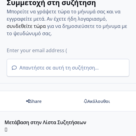
Συμμετοχή στη συζήτηση
Μπορείτε να γράψετε τώρα το μήνυμά σας και να
εγγραφείτε μετά. Αν έχετε ήδη λογαριασμό,
συνδεθείτε τώρα
για να δημοσιεύσετε το μήνυμα με
το ψευδώνυμό σας.
Απαντήστε σε αυτή τη συζήτηση...
Share
Ακόλουθοι
Μετάβαση στην Λίστα Συζητήσεων