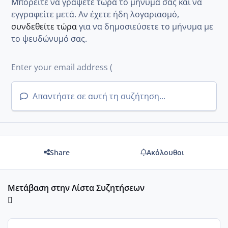
Μπορείτε να γράψετε τώρα το μήνυμά σας και να
εγγραφείτε μετά. Αν έχετε ήδη λογαριασμό,
συνδεθείτε τώρα
για να δημοσιεύσετε το μήνυμα με
το ψευδώνυμό σας.
Απαντήστε σε αυτή τη συζήτηση...
Share
Ακόλουθοι
Μετάβαση στην Λίστα Συζητήσεων