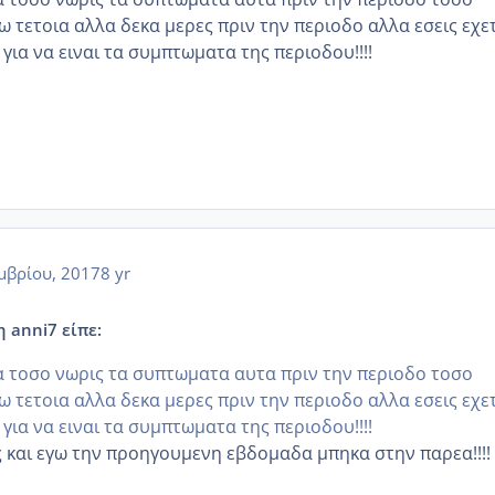
χω τετοια αλλα δεκα μερες πριν την περιοδο αλλα εσεις εχε
 για να ειναι τα συμπτωματα της περιοδου!!!!
μβρίου, 2017
8 yr
η anni7 είπε:
τα τοσο νωρις τα συπτωματα αυτα πριν την περιοδο τοσο
χω τετοια αλλα δεκα μερες πριν την περιοδο αλλα εσεις εχε
 για να ειναι τα συμπτωματα της περιοδου!!!!
 και εγω την προηγουμενη εβδομαδα μπηκα στην παρεα!!!!