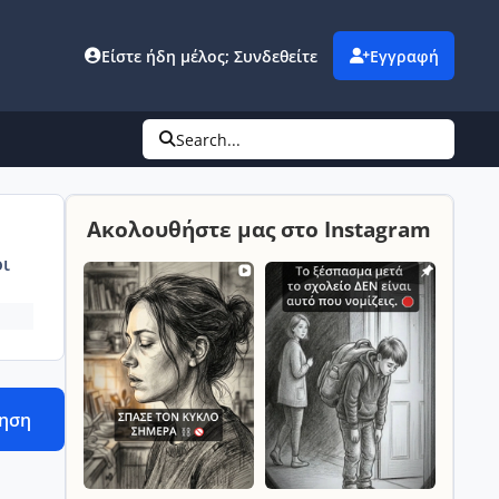
Είστε ήδη μέλος; Συνδεθείτε
Εγγραφή
Search...
Ακολουθήστε μας στο Instagram
ι
τηση