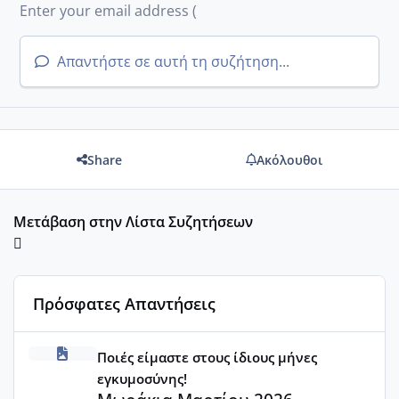
Απαντήστε σε αυτή τη συζήτηση...
Share
Ακόλουθοι
Μετάβαση στην Λίστα Συζητήσεων
Πρόσφατες Απαντήσεις
Μωράκια Μαρτίου 2026
Ποιές είμαστε στους ίδιους μήνες
εγκυμοσύνης!