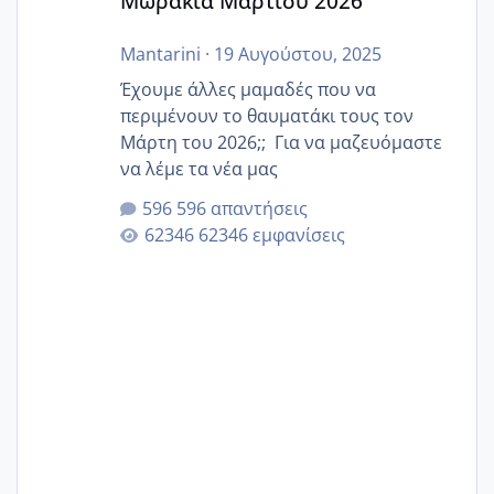
Μωράκια Μαρτίου 2026
Mantarini
·
19 Αυγούστου, 2025
Έχουμε άλλες μαμαδές που να
περιμένουν το θαυματάκι τους τον
Μάρτη του 2026;; Για να μαζευόμαστε
να λέμε τα νέα μας
596 απαντήσεις
62346 εμφανίσεις