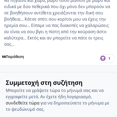
θα πήγαινα και χωρίς μωρό πόσο μάλλον με μωρό και
ειδικά με δύο πεθερικά που όχι μόνο δεν μπορούν να
σε βοηθήσουν αντίθετα χρειάζονται την δική σου
βοήθεια... Κάτσε σπίτι σου κορίτσι μου να έχεις την
ηρεμία σου... Είπαμε να πας διακοπές να χαλαρώσεις
αν είναι να σου βγει η πίστη από την κούραση άστο
καλύτερα... Εκτός και αν μπορείτε να πάτε οι τρεις
σας...
Παράθεση
1
Συμμετοχή στη συζήτηση
Μπορείτε να γράψετε τώρα το μήνυμά σας και να
εγγραφείτε μετά. Αν έχετε ήδη λογαριασμό,
συνδεθείτε τώρα
για να δημοσιεύσετε το μήνυμα με
το ψευδώνυμό σας.