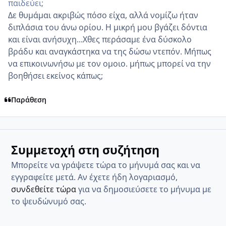
παιδεύει;
Δε θυμάμαι ακριβώς πόσο είχα, αλλά νομίζω ήταν
διπλάσια του άνω ορίου. Η μικρή μου βγάζει δόντια
και είναι ανήσυχη...Χθες περάσαμε ένα δύσκολο
βράδυ και αναγκάστηκα να της δώσω ντεπόν. Μήπως
να επικοινωνήσω με τον ομοιο. μήπως μπορεί να την
βοηθήσει εκείνος κάπως;
Παράθεση
Συμμετοχή στη συζήτηση
Μπορείτε να γράψετε τώρα το μήνυμά σας και να
εγγραφείτε μετά. Αν έχετε ήδη λογαριασμό,
συνδεθείτε τώρα
για να δημοσιεύσετε το μήνυμα με
το ψευδώνυμό σας.