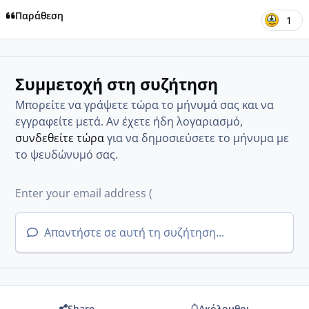
Παράθεση
1
Συμμετοχή στη συζήτηση
Μπορείτε να γράψετε τώρα το μήνυμά σας και να
εγγραφείτε μετά. Αν έχετε ήδη λογαριασμό,
συνδεθείτε τώρα
για να δημοσιεύσετε το μήνυμα με
το ψευδώνυμό σας.
Απαντήστε σε αυτή τη συζήτηση...
Share
Ακόλουθοι