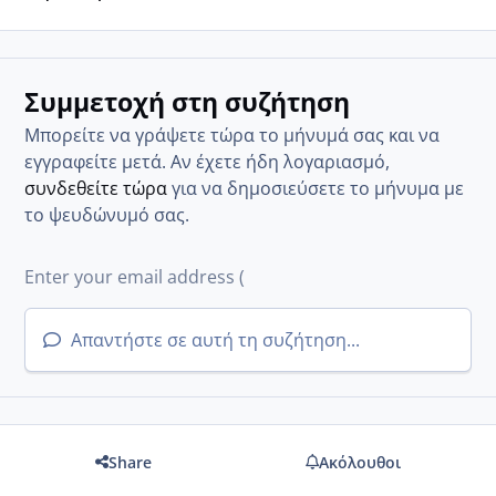
Συμμετοχή στη συζήτηση
Μπορείτε να γράψετε τώρα το μήνυμά σας και να
εγγραφείτε μετά. Αν έχετε ήδη λογαριασμό,
συνδεθείτε τώρα
για να δημοσιεύσετε το μήνυμα με
το ψευδώνυμό σας.
Απαντήστε σε αυτή τη συζήτηση...
Share
Ακόλουθοι