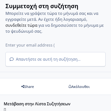
Συμμετοχή στη συζήτηση
Μπορείτε να γράψετε τώρα το μήνυμά σας και να
εγγραφείτε μετά. Αν έχετε ήδη λογαριασμό,
συνδεθείτε τώρα
για να δημοσιεύσετε το μήνυμα με
το ψευδώνυμό σας.
Απαντήστε σε αυτή τη συζήτηση...
Share
Ακόλουθοι
Μετάβαση στην Λίστα Συζητήσεων