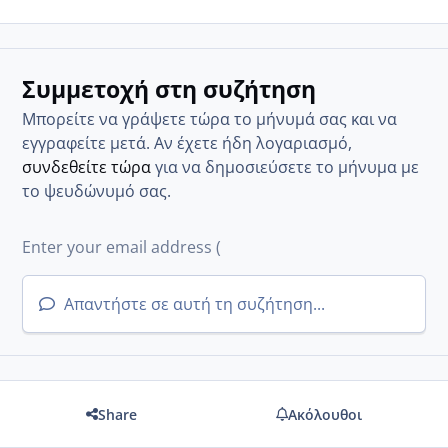
Συμμετοχή στη συζήτηση
Μπορείτε να γράψετε τώρα το μήνυμά σας και να
εγγραφείτε μετά. Αν έχετε ήδη λογαριασμό,
συνδεθείτε τώρα
για να δημοσιεύσετε το μήνυμα με
το ψευδώνυμό σας.
Απαντήστε σε αυτή τη συζήτηση...
Share
Ακόλουθοι