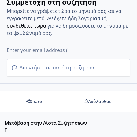
Συμμετοχή στη συζήτηση
Μπορείτε να γράψετε τώρα το μήνυμά σας και να
εγγραφείτε μετά. Αν έχετε ήδη λογαριασμό,
συνδεθείτε τώρα
για να δημοσιεύσετε το μήνυμα με
το ψευδώνυμό σας.
Απαντήστε σε αυτή τη συζήτηση...
Share
Ακόλουθοι
Μετάβαση στην Λίστα Συζητήσεων