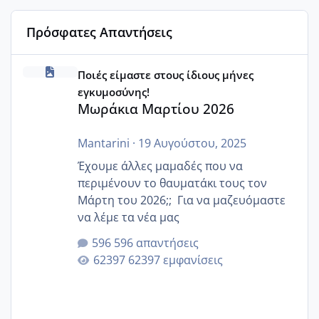
Πρόσφατες Απαντήσεις
Μωράκια Μαρτίου 2026
Ποιές είμαστε στους ίδιους μήνες
εγκυμοσύνης!
Μωράκια Μαρτίου 2026
Mantarini
·
19 Αυγούστου, 2025
Έχουμε άλλες μαμαδές που να
περιμένουν το θαυματάκι τους τον
Μάρτη του 2026;; Για να μαζευόμαστε
να λέμε τα νέα μας
596 απαντήσεις
62397 εμφανίσεις