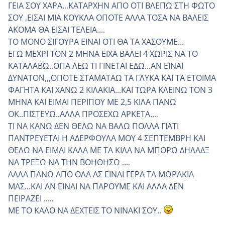
ΓΕΙΑ ΣΟΥ ΧΑΡΑ...ΚΑΤΑΡΧΗΝ ΑΠΟ ΟΤΙ ΒΛΕΠΩ ΣΤΗ ΦΩΤΟ
ΣΟΥ ,ΕΙΣΑΙ ΜΙΑ ΚΟΥΚΛΑ ΟΠΟΤΕ ΑΛΛΑ ΤΟΣΑ ΝΑ ΒΑΛΕΙΣ
ΑΚΟΜΑ ΘΑ ΕΙΣΑΙ ΤΕΛΕΙΑ....
ΤΟ ΜΟΝΟ ΣΙΓΟΥΡΑ ΕΙΝΑΙ ΟΤΙ ΘΑ ΤΑ ΧΑΣΟΥΜΕ...
ΕΓΩ ΜΕΧΡΙ ΤΟΝ 2 ΜΗΝΑ ΕΙΧΑ ΒΑΛΕΙ 4 ΧΩΡΙΣ ΝΑ ΤΟ
ΚΑΤΑΛΑΒΩ..ΟΠΑ ΛΕΩ ΤΙ ΓΙΝΕΤΑΙ ΕΔΩ...ΑΝ ΕΙΝΑΙ
ΔΥΝΑΤΟΝ,,,ΟΠΟΤΕ ΣΤΑΜΑΤΑΩ ΤΑ ΓΛΥΚΑ ΚΑΙ ΤΑ ΕΤΟΙΜΑ
ΦΑΓΗΤΑ ΚΑΙ ΧΑΝΩ 2 ΚΙΛΑΚΙΑ...ΚΑΙ ΤΩΡΑ ΚΛΕΙΝΩ ΤΟΝ 3
ΜΗΝΑ ΚΑΙ ΕΙΜΑΙ ΠΕΡΙΠΟΥ ΜΕ 2,5 ΚΙΛΑ ΠΑΝΩ
ΟΚ..ΠΙΣΤΕΥΩ..ΑΛΛΑ ΠΡΟΣΕΧΩ ΑΡΚΕΤΑ....
ΤΙ ΝΑ ΚΑΝΩ ΔΕΝ ΘΕΛΩ ΝΑ ΒΑΛΩ ΠΟΛΛΑ ΓΙΑΤΙ
ΠΑΝΤΡΕΥΕΤΑΙ Η ΑΔΕΡΦΟΥΛΑ ΜΟΥ 4 ΣΕΠΤΕΜΒΡΗ ΚΑΙ
ΘΕΛΩ ΝΑ ΕΙΜΑΙ ΚΑΛΑ ΜΕ ΤΑ ΚΙΛΑ ΝΑ ΜΠΟΡΩ ΔΗΛΑΔΞ
ΝΑ ΤΡΕΞΩ ΝΑ ΤΗΝ ΒΟΗΘΗΣΩ ....
ΑΛΛΑ ΠΑΝΩ ΑΠΟ ΟΛΑ ΑΣ ΕΙΝΑΙ ΓΕΡΑ ΤΑ ΜΩΡΑΚΙΑ
ΜΑΣ...ΚΑΙ ΑΝ ΕΙΝΑΙ ΝΑ ΠΑΡΟΥΜΕ ΚΑΙ ΑΛΛΑ ΔΕΝ
ΠΕΙΡΑΖΕΙ .....
ΜΕ ΤΟ ΚΑΛΟ ΝΑ ΔΕΧΤΕΙΣ ΤΟ ΝΙΝΑΚΙ ΣΟΥ..