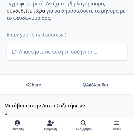
εγγραφείτε μετά. Αν έχετε ήδη λογαριασμό,
συνδεθείτε τώρα
για να δημοσιεύσετε το μήνυμα με
το ψευδώνυμό σας.
Απαντήστε σε αυτή τη συζήτηση...
Share
Ακόλουθοι
Μετάβαση στην Λίστα Συζητήσεων
Σύνδεση
Εγγραφή
Αναζήτηση
Menu
Πρόσφατες Απαντήσεις