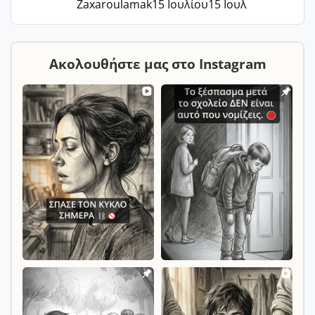
Zaxaroulamak
15 Ιουλίου
15 Ιουλ
Ακολουθήστε μας στο Instagram