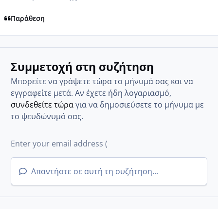
Παράθεση
Συμμετοχή στη συζήτηση
Μπορείτε να γράψετε τώρα το μήνυμά σας και να
εγγραφείτε μετά. Αν έχετε ήδη λογαριασμό,
συνδεθείτε τώρα
για να δημοσιεύσετε το μήνυμα με
το ψευδώνυμό σας.
Απαντήστε σε αυτή τη συζήτηση...