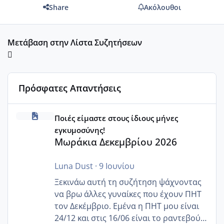
Share
Ακόλουθοι
Μετάβαση στην Λίστα Συζητήσεων
Πρόσφατες Απαντήσεις
Μωράκια Δεκεμβρίου 2026
Ποιές είμαστε στους ίδιους μήνες
εγκυμοσύνης!
Μωράκια Δεκεμβρίου 2026
Luna Dust
·
9 Ιουνίου
Ξεκινάω αυτή τη συζήτηση ψάχνοντας
να βρω άλλες γυναίκες που έχουν ΠΗΤ
τον Δεκέμβριο. Εμένα η ΠΗΤ μου είναι
24/12 και στις 16/06 είναι το ραντεβού