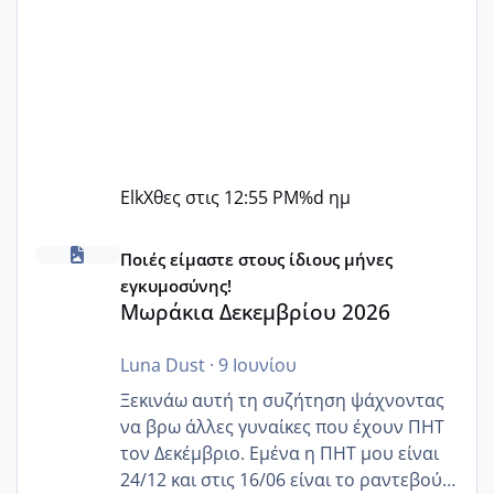
Elk
Χθες στις 12:55 PM
%d ημ
Μωράκια Δεκεμβρίου 2026
Ποιές είμαστε στους ίδιους μήνες
εγκυμοσύνης!
Μωράκια Δεκεμβρίου 2026
Luna Dust
·
9 Ιουνίου
Ξεκινάω αυτή τη συζήτηση ψάχνοντας
να βρω άλλες γυναίκες που έχουν ΠΗΤ
τον Δεκέμβριο. Εμένα η ΠΗΤ μου είναι
24/12 και στις 16/06 είναι το ραντεβού