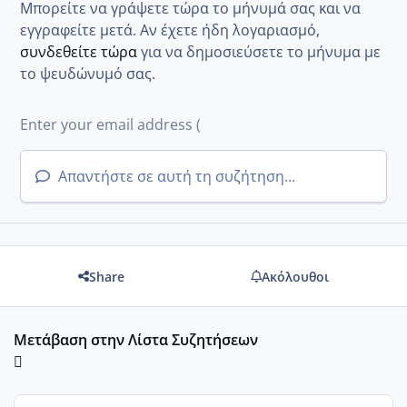
Μπορείτε να γράψετε τώρα το μήνυμά σας και να
εγγραφείτε μετά. Αν έχετε ήδη λογαριασμό,
συνδεθείτε τώρα
για να δημοσιεύσετε το μήνυμα με
το ψευδώνυμό σας.
Απαντήστε σε αυτή τη συζήτηση...
Share
Ακόλουθοι
Μετάβαση στην Λίστα Συζητήσεων