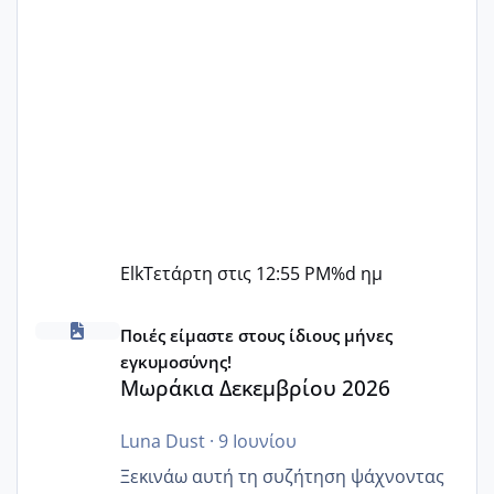
Elk
Τετάρτη στις 12:55 PM
%d ημ
Μωράκια Δεκεμβρίου 2026
Ποιές είμαστε στους ίδιους μήνες
εγκυμοσύνης!
Μωράκια Δεκεμβρίου 2026
Luna Dust
·
9 Ιουνίου
Ξεκινάω αυτή τη συζήτηση ψάχνοντας