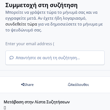
Συμμετοχή στη συζήτηση
Μπορείτε να γράψετε τώρα το μήνυμά σας και να
εγγραφείτε μετά. Αν έχετε ήδη λογαριασμό,
συνδεθείτε τώρα
για να δημοσιεύσετε το μήνυμα με
το ψευδώνυμό σας.
Απαντήστε σε αυτή τη συζήτηση...
Share
Ακόλουθοι
Μετάβαση στην Λίστα Συζητήσεων