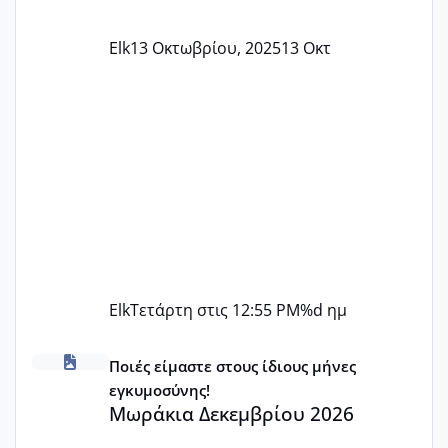
Elk
13 Οκτωβρίου, 2025
13 Οκτ
Elk
Τετάρτη στις 12:55 PM
%d ημ
Μωράκια Δεκεμβρίου 2026
Ποιές είμαστε στους ίδιους μήνες
εγκυμοσύνης!
Μωράκια Δεκεμβρίου 2026