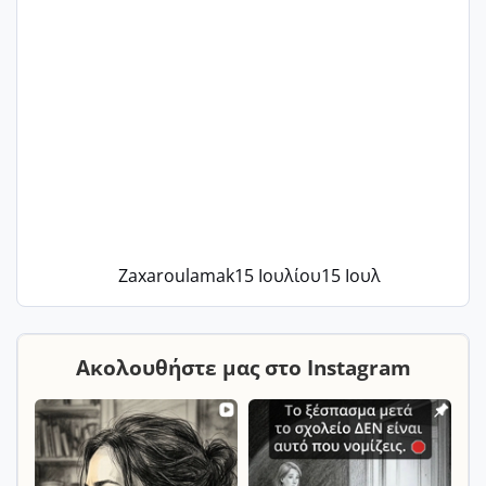
Zaxaroulamak
15 Ιουλίου
15 Ιουλ
Ακολουθήστε μας στο Instagram