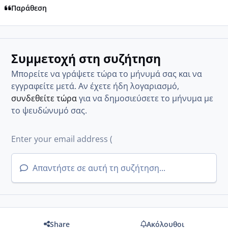
Παράθεση
Συμμετοχή στη συζήτηση
Μπορείτε να γράψετε τώρα το μήνυμά σας και να
εγγραφείτε μετά. Αν έχετε ήδη λογαριασμό,
συνδεθείτε τώρα
για να δημοσιεύσετε το μήνυμα με
το ψευδώνυμό σας.
Απαντήστε σε αυτή τη συζήτηση...
Share
Ακόλουθοι