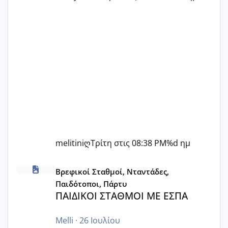
melitiniღ
Τρίτη στις 08:38 PM
%d ημ
ΠΑΙΔΙΚΟΙ ΣΤΑΘΜΟΙ ΜΕ ΕΣΠΑ
Βρεφικοί Σταθμοί, Νταντάδες,
Παιδότοποι, Πάρτυ
ΠΑΙΔΙΚΟΙ ΣΤΑΘΜΟΙ ΜΕ ΕΣΠΑ
Melli
·
26 Ιουλίου