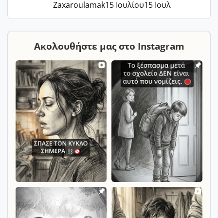
Zaxaroulamak
15 Ιουλίου
15 Ιουλ
Ακολουθήστε μας στο Instagram