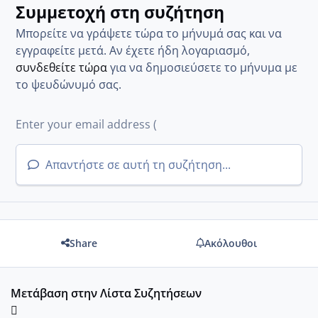
Συμμετοχή στη συζήτηση
Μπορείτε να γράψετε τώρα το μήνυμά σας και να
εγγραφείτε μετά. Αν έχετε ήδη λογαριασμό,
συνδεθείτε τώρα
για να δημοσιεύσετε το μήνυμα με
το ψευδώνυμό σας.
Απαντήστε σε αυτή τη συζήτηση...
Share
Ακόλουθοι
Μετάβαση στην Λίστα Συζητήσεων