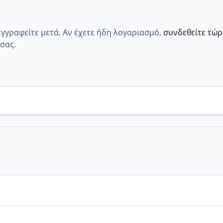
εγγραφείτε μετά. Αν έχετε ήδη λογαριασμό,
συνδεθείτε τώ
σας.
α