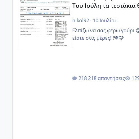
Του Ιούλη τα τεστάκια
nikol92
·
10 Ιουλίου
Ελπίζω να σας φέρω γούρι 
είστε στις μέρες!!!💙🩷
218 απαντήσεις