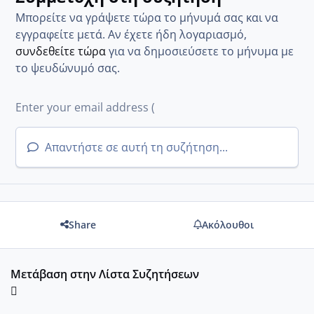
Μπορείτε να γράψετε τώρα το μήνυμά σας και να
εγγραφείτε μετά. Αν έχετε ήδη λογαριασμό,
συνδεθείτε τώρα
για να δημοσιεύσετε το μήνυμα με
το ψευδώνυμό σας.
Απαντήστε σε αυτή τη συζήτηση...
Share
Ακόλουθοι
Μετάβαση στην Λίστα Συζητήσεων