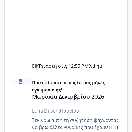
Elk
Τετάρτη στις 12:55 PM
%d ημ
Μωράκια Δεκεμβρίου 2026
Ποιές είμαστε στους ίδιους μήνες
εγκυμοσύνης!
Μωράκια Δεκεμβρίου 2026
Luna Dust
·
9 Ιουνίου
Ξεκινάω αυτή τη συζήτηση ψάχνοντας
να βρω άλλες γυναίκες που έχουν ΠΗΤ