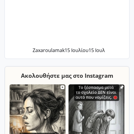
Zaxaroulamak
15 Ιουλίου
15 Ιουλ
Ακολουθήστε μας στο Instagram