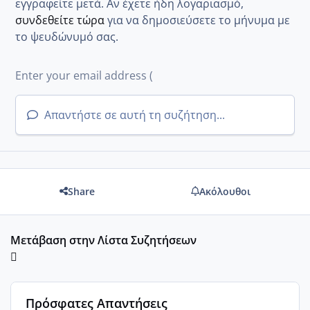
εγγραφείτε μετά. Αν έχετε ήδη λογαριασμό,
συνδεθείτε τώρα
για να δημοσιεύσετε το μήνυμα με
το ψευδώνυμό σας.
Απαντήστε σε αυτή τη συζήτηση...
Share
Ακόλουθοι
Μετάβαση στην Λίστα Συζητήσεων
Πρόσφατες Απαντήσεις