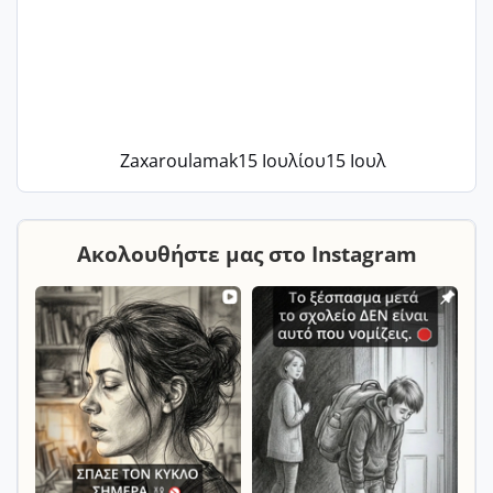
Zaxaroulamak
15 Ιουλίου
15 Ιουλ
Ακολουθήστε μας στο Instagram