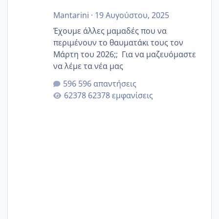
Mantarini
·
19 Αυγούστου, 2025
Έχουμε άλλες μαμαδές που να
περιμένουν το θαυματάκι τους τον
Μάρτη του 2026;; Για να μαζευόμαστε
να λέμε τα νέα μας
596 απαντήσεις
62378 εμφανίσεις