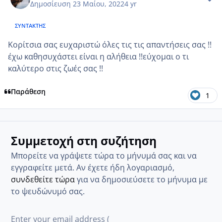
Δημοσίευση
23 Μαίου, 2022
4 yr
ΣΥΝΤΆΚΤΗΣ
Κορίτσια σας ευχαριστώ όλες τις τις απαντήσεις σας !!
έχω καθησυχάστει είναι η αλήθεια !!εύχομαι ο τι
καλύτερο στις ζωές σας !!
Παράθεση
1
Συμμετοχή στη συζήτηση
Μπορείτε να γράψετε τώρα το μήνυμά σας και να
εγγραφείτε μετά. Αν έχετε ήδη λογαριασμό,
συνδεθείτε τώρα
για να δημοσιεύσετε το μήνυμα με
το ψευδώνυμό σας.