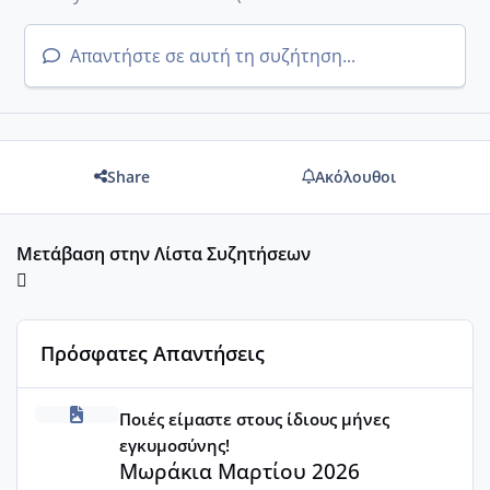
Απαντήστε σε αυτή τη συζήτηση...
Share
Ακόλουθοι
Μετάβαση στην Λίστα Συζητήσεων
Πρόσφατες Απαντήσεις
Μωράκια Μαρτίου 2026
Ποιές είμαστε στους ίδιους μήνες
εγκυμοσύνης!
Μωράκια Μαρτίου 2026