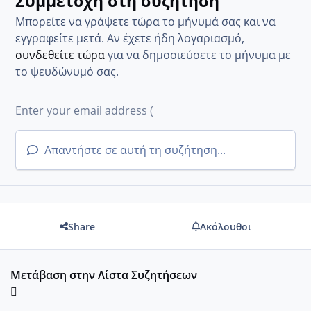
Συμμετοχή στη συζήτηση
Μπορείτε να γράψετε τώρα το μήνυμά σας και να
εγγραφείτε μετά. Αν έχετε ήδη λογαριασμό,
συνδεθείτε τώρα
για να δημοσιεύσετε το μήνυμα με
το ψευδώνυμό σας.
Απαντήστε σε αυτή τη συζήτηση...
Share
Ακόλουθοι
Μετάβαση στην Λίστα Συζητήσεων