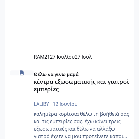
RAM21
27 Ιουλίου
27 Ιουλ
κέντρα εξωσωματικής και γιατροί εμπερίες
Θέλω να γίνω μαμά
κέντρα εξωσωματικής και γιατροί
εμπερίες
LALIBY
·
12 Ιουνίου
καλημέρα κορίτσια θέλω τη βοήθειά σας
και τις εμπειρίες σας. έχω κάνει τρεις
εξωσωματικές και θέλω να αλλάξω
γιατρό έχετε να μου προτείνετε κάποιον