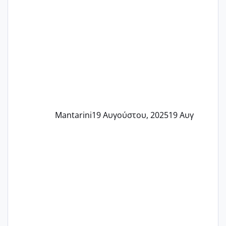
Mantarini
19 Αυγούστου, 2025
19 Αυγ