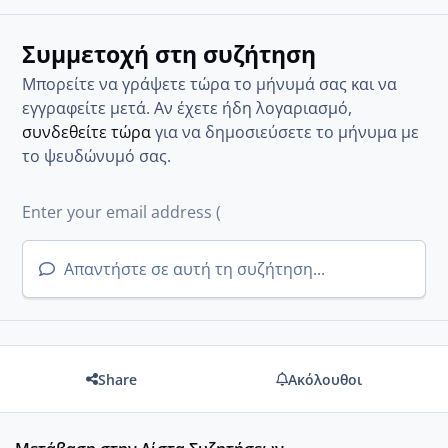
Συμμετοχή στη συζήτηση
Μπορείτε να γράψετε τώρα το μήνυμά σας και να
εγγραφείτε μετά. Αν έχετε ήδη λογαριασμό,
συνδεθείτε τώρα
για να δημοσιεύσετε το μήνυμα με
το ψευδώνυμό σας.
Απαντήστε σε αυτή τη συζήτηση...
Share
Ακόλουθοι