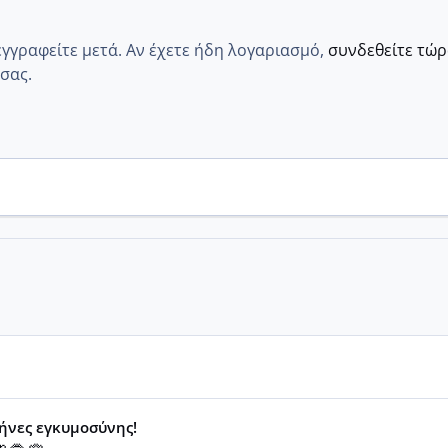
εγγραφείτε μετά. Αν έχετε ήδη λογαριασμό,
συνδεθείτε τώ
σας.
μήνες εγκυμοσύνης!