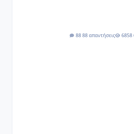
88 απαντήσεις