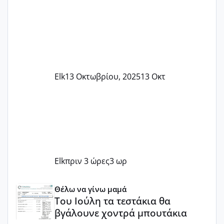
Elk
13 Οκτωβρίου, 2025
13 Οκτ
Elk
πριν 3 ώρες
3 ωρ
Του Ιούλη τα τεστάκια θα βγάλουνε χοντρά μπουτάκια
Θέλω να γίνω μαμά
Του Ιούλη τα τεστάκια θα
βγάλουνε χοντρά μπουτάκια