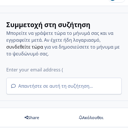
Συμμετοχή στη συζήτηση
Μπορείτε να γράψετε τώρα το μήνυμά σας και να
εγγραφείτε μετά. Αν έχετε ήδη λογαριασμό,
συνδεθείτε τώρα
για να δημοσιεύσετε το μήνυμα με
το ψευδώνυμό σας.
Απαντήστε σε αυτή τη συζήτηση...
Share
Ακόλουθοι