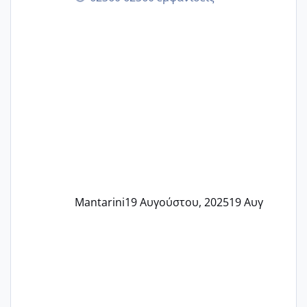
Mantarini
19 Αυγούστου, 2025
19 Αυγ