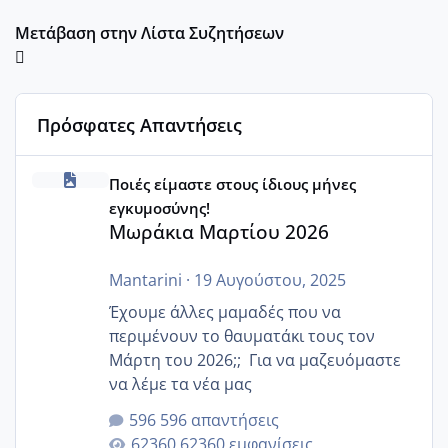
Μετάβαση στην Λίστα Συζητήσεων
Πρόσφατες Απαντήσεις
Μωράκια Μαρτίου 2026
Ποιές είμαστε στους ίδιους μήνες
εγκυμοσύνης!
Μωράκια Μαρτίου 2026
Mantarini
·
19 Αυγούστου, 2025
Έχουμε άλλες μαμαδές που να
περιμένουν το θαυματάκι τους τον
Μάρτη του 2026;; Για να μαζευόμαστε
να λέμε τα νέα μας
596 απαντήσεις
62360 εμφανίσεις