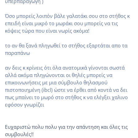
υπερπαραγωγή )
Όσο μπορείς λοιπόν βάλε γαλατάκι σου στο στήθος κ
επειδή είναι μικρό το μωράκι σου μπορείς να τις
κόψεις τώρα που είναι νωρίς ακόμα!
το αν θα ξανά πληγωθεί το στήθος εξαρτάται απο τα
παραπάνω
αν δεις κ κρίνεις ότι όλα ανατομικά γίνονται σωστά
αλλά ακόμα πληγώνονται οι θηλές μπορείς να
επικοινωνήσεις με μια σύμβουλο θηλασμού
πιστοποιημένη (ibcl) ώστε να έρθει από κοντά να δει
πως μπαίνει το μωρό στο στήθος κ να ελέγξει χαλινο
εφόσον γνωρίζει
Ευχαριστώ πολυ πολυ για την απάντηση και όλες τις
συμβουλές!!