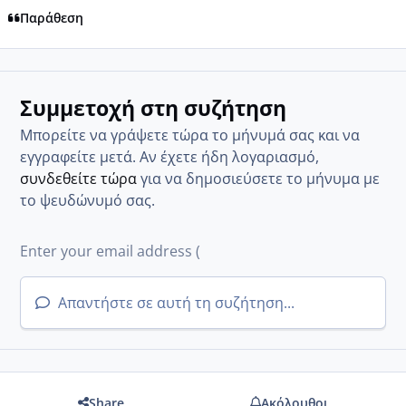
Παράθεση
Συμμετοχή στη συζήτηση
Μπορείτε να γράψετε τώρα το μήνυμά σας και να
εγγραφείτε μετά. Αν έχετε ήδη λογαριασμό,
συνδεθείτε τώρα
για να δημοσιεύσετε το μήνυμα με
το ψευδώνυμό σας.
Απαντήστε σε αυτή τη συζήτηση...
Share
Ακόλουθοι