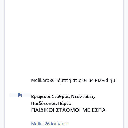
Melikara86
Πέμπτη στις 04:34 PM
%d ημ
ΠΑΙΔΙΚΟΙ ΣΤΑΘΜΟΙ ΜΕ ΕΣΠΑ
Βρεφικοί Σταθμοί, Νταντάδες,
Παιδότοποι, Πάρτυ
ΠΑΙΔΙΚΟΙ ΣΤΑΘΜΟΙ ΜΕ ΕΣΠΑ
Melli
·
26 Ιουλίου