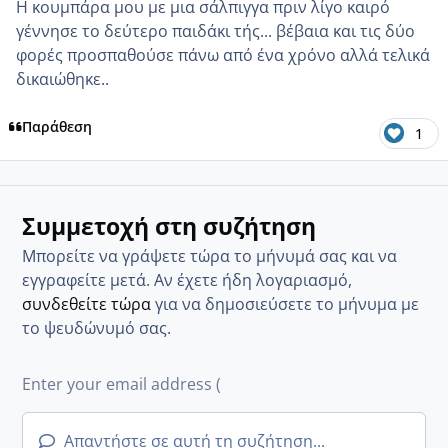
Η κουμπάρα μου με μια σάλπιγγα πριν λίγο καιρό
γέννησε το δεύτερο παιδάκι τής... βέβαια και τις δύο
φορές προσπαθούσε πάνω από ένα χρόνο αλλά τελικά
δικαιώθηκε..
Παράθεση
1
Συμμετοχή στη συζήτηση
Μπορείτε να γράψετε τώρα το μήνυμά σας και να
εγγραφείτε μετά. Αν έχετε ήδη λογαριασμό,
συνδεθείτε τώρα
για να δημοσιεύσετε το μήνυμα με
το ψευδώνυμό σας.
Απαντήστε σε αυτή τη συζήτηση...