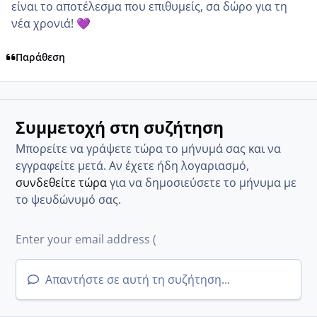
είναι το αποτέλεσμα που επιθυμείς, σα δώρο για τη
νέα χρονιά!
💜
Παράθεση
Συμμετοχή στη συζήτηση
Μπορείτε να γράψετε τώρα το μήνυμά σας και να
εγγραφείτε μετά. Αν έχετε ήδη λογαριασμό,
συνδεθείτε τώρα
για να δημοσιεύσετε το μήνυμα με
το ψευδώνυμό σας.
Απαντήστε σε αυτή τη συζήτηση...