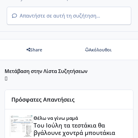
Απαντήστε σε αυτή τη συζήτηση...
Share
Ακόλουθοι
Μετάβαση στην Λίστα Συζητήσεων
Πρόσφατες Απαντήσεις
Του Ιούλη τα τεστάκια θα βγάλουνε χοντρά μπουτάκια
Θέλω να γίνω μαμά
Του Ιούλη τα τεστάκια θα
βγάλουνε χοντρά μπουτάκια