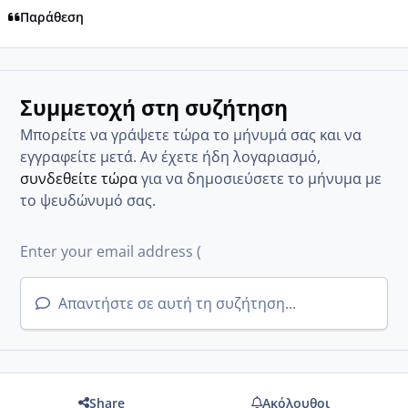
Παράθεση
Συμμετοχή στη συζήτηση
Μπορείτε να γράψετε τώρα το μήνυμά σας και να
εγγραφείτε μετά. Αν έχετε ήδη λογαριασμό,
συνδεθείτε τώρα
για να δημοσιεύσετε το μήνυμα με
το ψευδώνυμό σας.
Απαντήστε σε αυτή τη συζήτηση...
Share
Ακόλουθοι