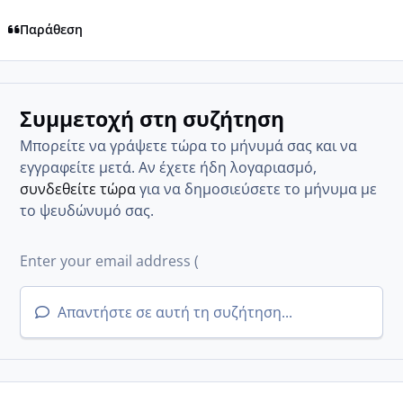
Παράθεση
Συμμετοχή στη συζήτηση
Μπορείτε να γράψετε τώρα το μήνυμά σας και να
εγγραφείτε μετά. Αν έχετε ήδη λογαριασμό,
συνδεθείτε τώρα
για να δημοσιεύσετε το μήνυμα με
το ψευδώνυμό σας.
Απαντήστε σε αυτή τη συζήτηση...