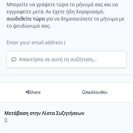
Μπορείτε να γράψετε τώρα το μήνυμά σας και να
εγγραφείτε μετά. Αν έχετε ήδη λογαριασμό,
συνδεθείτε τώρα
για να δημοσιεύσετε το μήνυμα με
το ψευδώνυμό σας.
Απαντήστε σε αυτή τη συζήτηση...
Share
Ακόλουθοι
Μετάβαση στην Λίστα Συζητήσεων