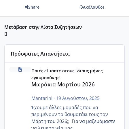
Share
Ακόλουθοι
Μετάβαση στην Λίστα Συζητήσεων
Πρόσφατες Απαντήσεις
Μωράκια Μαρτίου 2026
Ποιές είμαστε στους ίδιους μήνες
εγκυμοσύνης!
Μωράκια Μαρτίου 2026
Mantarini
·
19 Αυγούστου, 2025
Έχουμε άλλες μαμαδές που να
περιμένουν το θαυματάκι τους τον
Μάρτη του 2026;; Για να μαζευόμαστε
να λέμε τα νέα μας