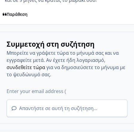
και σε 9 μήνες να κρατάς το μωράκι σου!
Παράθεση
Συμμετοχή στη συζήτηση
Μπορείτε να γράψετε τώρα το μήνυμά σας και να
εγγραφείτε μετά. Αν έχετε ήδη λογαριασμό,
συνδεθείτε τώρα
για να δημοσιεύσετε το μήνυμα με
το ψευδώνυμό σας.
Απαντήστε σε αυτή τη συζήτηση...