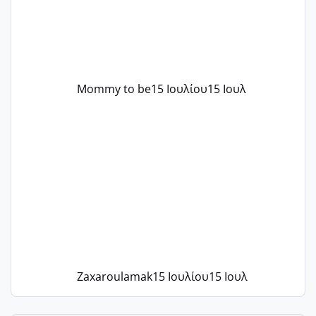
Mommy to be
15 Ιουλίου
15 Ιουλ
Zaxaroulamak
15 Ιουλίου
15 Ιουλ