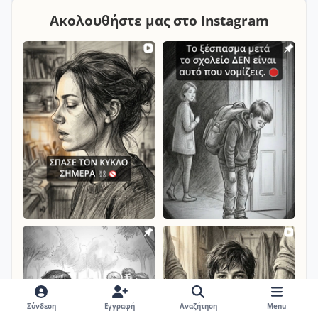
Ακολουθήστε μας στο Instagram
Σύνδεση
Εγγραφή
Αναζήτηση
Menu