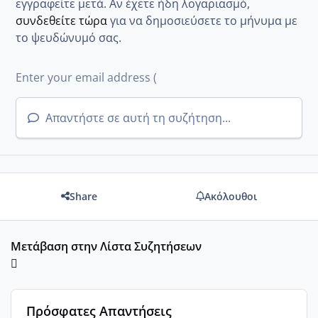
εγγραφείτε μετά. Αν έχετε ήδη λογαριασμό,
συνδεθείτε τώρα
για να δημοσιεύσετε το μήνυμα με
το ψευδώνυμό σας.
Απαντήστε σε αυτή τη συζήτηση...
Share
Ακόλουθοι
Μετάβαση στην Λίστα Συζητήσεων
Πρόσφατες Απαντήσεις