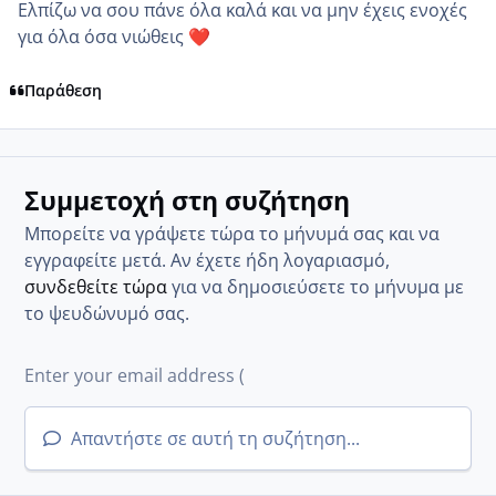
Ελπίζω να σου πάνε όλα καλά και να μην έχεις ενοχές
για όλα όσα νιώθεις
❤️
Παράθεση
Συμμετοχή στη συζήτηση
Μπορείτε να γράψετε τώρα το μήνυμά σας και να
εγγραφείτε μετά. Αν έχετε ήδη λογαριασμό,
συνδεθείτε τώρα
για να δημοσιεύσετε το μήνυμα με
το ψευδώνυμό σας.
Απαντήστε σε αυτή τη συζήτηση...