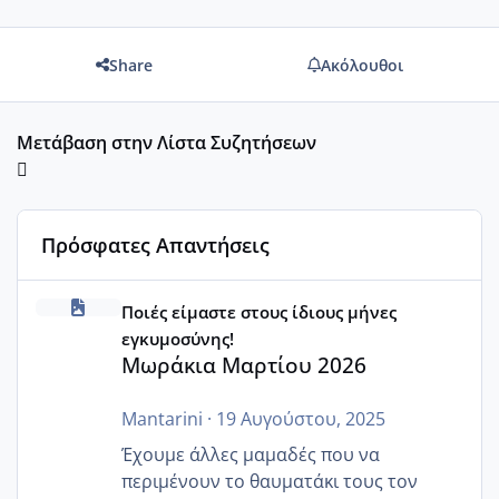
Share
Ακόλουθοι
Μετάβαση στην Λίστα Συζητήσεων
Πρόσφατες Απαντήσεις
Μωράκια Μαρτίου 2026
Ποιές είμαστε στους ίδιους μήνες
εγκυμοσύνης!
Μωράκια Μαρτίου 2026
Mantarini
·
19 Αυγούστου, 2025
Έχουμε άλλες μαμαδές που να
περιμένουν το θαυματάκι τους τον