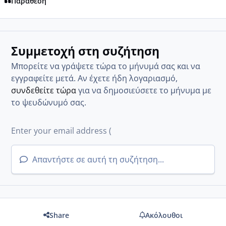
Παράθεση
Συμμετοχή στη συζήτηση
Μπορείτε να γράψετε τώρα το μήνυμά σας και να
εγγραφείτε μετά. Αν έχετε ήδη λογαριασμό,
συνδεθείτε τώρα
για να δημοσιεύσετε το μήνυμα με
το ψευδώνυμό σας.
Απαντήστε σε αυτή τη συζήτηση...
Share
Ακόλουθοι