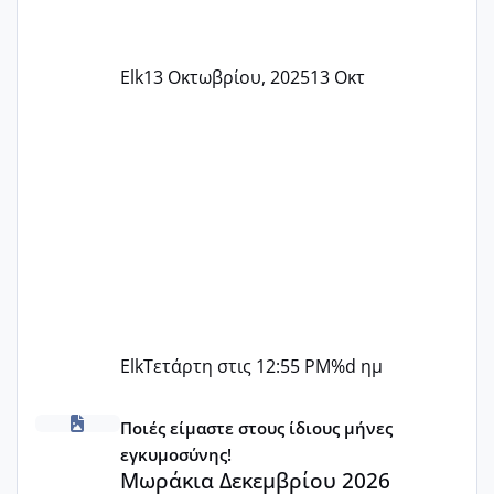
Elk
13 Οκτωβρίου, 2025
13 Οκτ
Elk
Τετάρτη στις 12:55 PM
%d ημ
Μωράκια Δεκεμβρίου 2026
Ποιές είμαστε στους ίδιους μήνες
εγκυμοσύνης!
Μωράκια Δεκεμβρίου 2026