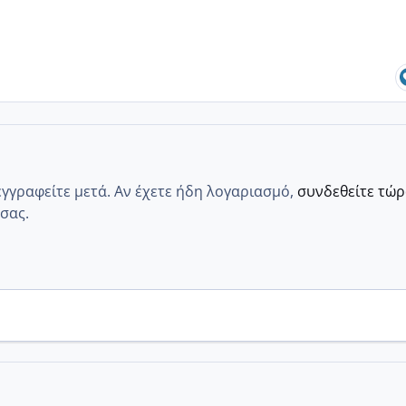
εγγραφείτε μετά. Αν έχετε ήδη λογαριασμό,
συνδεθείτε τώ
σας.