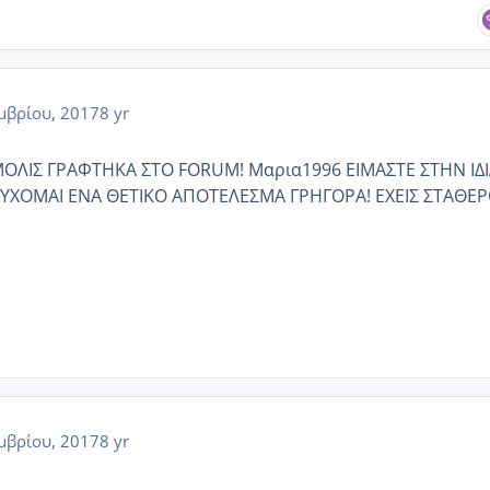
μβρίου, 2017
8 yr
 ΜΟΛΙΣ ΓΡΑΦΤΗΚΑ ΣΤΟ FORUM! Μαρια1996 ΕΙΜΑΣΤΕ ΣΤΗΝ ΙΔ
ΥΧΟΜΑΙ ΕΝΑ ΘΕΤΙΚΟ ΑΠΟΤΕΛΕΣΜΑ ΓΡΗΓΟΡΑ! ΕΧΕΙΣ ΣΤΑΘΕ
μβρίου, 2017
8 yr