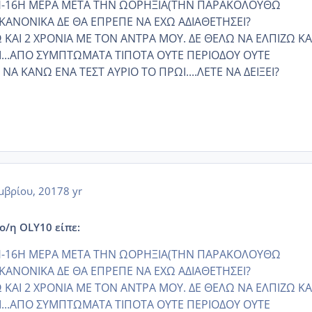
5Η-16Η ΜΕΡΑ ΜΕΤΑ ΤΗΝ ΩΟΡΗΞΙΑ(ΤΗΝ ΠΑΡΑΚΟΛΟΥΘΩ
ΚΑΝΟΝΙΚΑ ΔΕ ΘΑ ΕΠΡΕΠΕ ΝΑ ΕΧΩ ΑΔΙΑΘΕΤΗΣΕΙ?
ΑΙ 2 ΧΡΟΝΙΑ ΜΕ ΤΟΝ ΑΝΤΡΑ ΜΟΥ. ΔΕ ΘΕΛΩ ΝΑ ΕΛΠΙΖΩ ΚΑ
...ΑΠΟ ΣΥΜΠΤΩΜΑΤΑ ΤΙΠΟΤΑ ΟΥΤΕ ΠΕΡΙΟΔΟΥ ΟΥΤΕ
Α ΚΑΝΩ ΕΝΑ ΤΕΣΤ ΑΥΡΙΟ ΤΟ ΠΡΩΙ....ΛΕΤΕ ΝΑ ΔΕΙΞΕΙ?
μβρίου, 2017
8 yr
 ο/η OLY10 είπε:
5Η-16Η ΜΕΡΑ ΜΕΤΑ ΤΗΝ ΩΟΡΗΞΙΑ(ΤΗΝ ΠΑΡΑΚΟΛΟΥΘΩ
ΚΑΝΟΝΙΚΑ ΔΕ ΘΑ ΕΠΡΕΠΕ ΝΑ ΕΧΩ ΑΔΙΑΘΕΤΗΣΕΙ?
ΑΙ 2 ΧΡΟΝΙΑ ΜΕ ΤΟΝ ΑΝΤΡΑ ΜΟΥ. ΔΕ ΘΕΛΩ ΝΑ ΕΛΠΙΖΩ ΚΑ
...ΑΠΟ ΣΥΜΠΤΩΜΑΤΑ ΤΙΠΟΤΑ ΟΥΤΕ ΠΕΡΙΟΔΟΥ ΟΥΤΕ