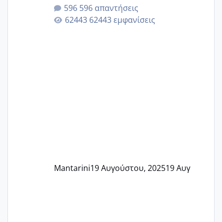
596 απαντήσεις
62443 εμφανίσεις
Mantarini
19 Αυγούστου, 2025
19 Αυγ