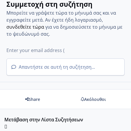
Συμμετοχή στη συζήτηση
Μπορείτε να γράψετε τώρα το μήνυμά σας και να
εγγραφείτε μετά. Αν έχετε ήδη λογαριασμό,
συνδεθείτε τώρα
για να δημοσιεύσετε το μήνυμα με
το ψευδώνυμό σας.
Απαντήστε σε αυτή τη συζήτηση...
Share
Ακόλουθοι
Μετάβαση στην Λίστα Συζητήσεων