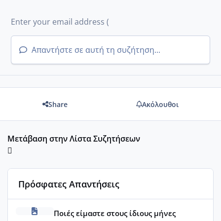
Απαντήστε σε αυτή τη συζήτηση...
Share
Ακόλουθοι
Μετάβαση στην Λίστα Συζητήσεων
Πρόσφατες Απαντήσεις
Μωράκια Μαρτίου 2026
Ποιές είμαστε στους ίδιους μήνες