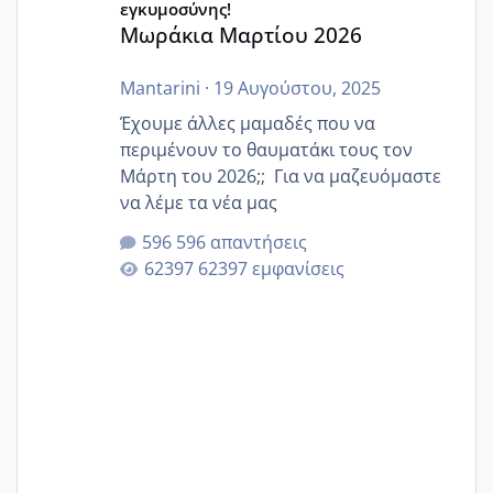
εγκυμοσύνης!
Μωράκια Μαρτίου 2026
Mantarini
·
19 Αυγούστου, 2025
Έχουμε άλλες μαμαδές που να
περιμένουν το θαυματάκι τους τον
Μάρτη του 2026;; Για να μαζευόμαστε
να λέμε τα νέα μας
596 απαντήσεις
62397 εμφανίσεις