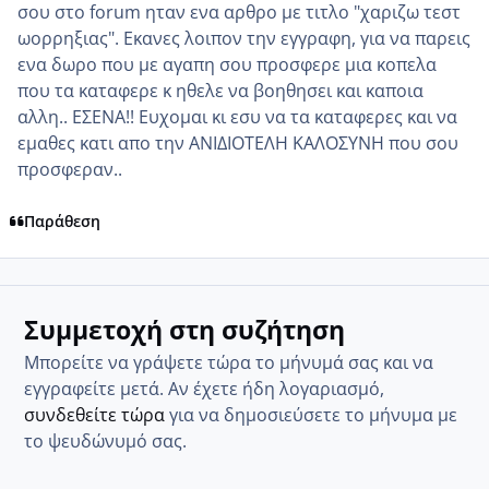
σου στο forum ηταν ενα αρθρο με τιτλο "χαριζω τεστ
ωορρηξιας". Εκανες λοιπον την εγγραφη, για να παρεις
ενα δωρο που με αγαπη σου προσφερε μια κοπελα
που τα καταφερε κ ηθελε να βοηθησει και καποια
αλλη.. ΕΣΕΝΑ!! Ευχομαι κι εσυ να τα καταφερες και να
εμαθες κατι απο την ΑΝΙΔΙΟΤΕΛΗ ΚΑΛΟΣΥΝΗ που σου
προσφεραν..
Παράθεση
Συμμετοχή στη συζήτηση
Μπορείτε να γράψετε τώρα το μήνυμά σας και να
εγγραφείτε μετά. Αν έχετε ήδη λογαριασμό,
συνδεθείτε τώρα
για να δημοσιεύσετε το μήνυμα με
το ψευδώνυμό σας.