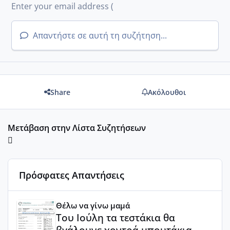
Απαντήστε σε αυτή τη συζήτηση...
Share
Ακόλουθοι
Μετάβαση στην Λίστα Συζητήσεων
Πρόσφατες Απαντήσεις
Του Ιούλη τα τεστάκια θα βγάλουνε χοντρά μπουτάκια
Θέλω να γίνω μαμά
Του Ιούλη τα τεστάκια θα
βγάλουνε χοντρά μπουτάκια