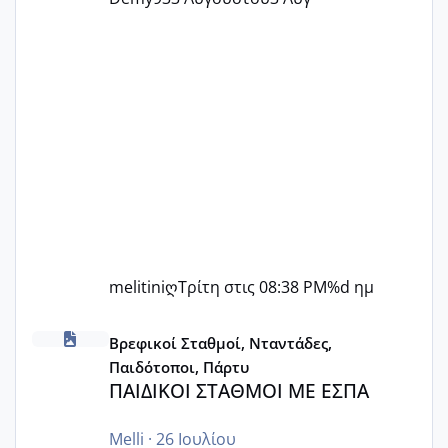
melitiniღ
Τρίτη στις 08:38 PM
%d ημ
ΠΑΙΔΙΚΟΙ ΣΤΑΘΜΟΙ ΜΕ ΕΣΠΑ
Βρεφικοί Σταθμοί, Νταντάδες,
Παιδότοποι, Πάρτυ
ΠΑΙΔΙΚΟΙ ΣΤΑΘΜΟΙ ΜΕ ΕΣΠΑ
Melli
·
26 Ιουλίου