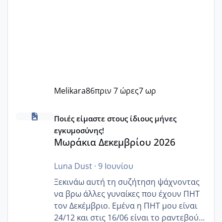
Melikara86
πριν 7 ώρες
7 ωρ
Μωράκια Δεκεμβρίου 2026
Ποιές είμαστε στους ίδιους μήνες
εγκυμοσύνης!
Μωράκια Δεκεμβρίου 2026
Luna Dust
·
9 Ιουνίου
Ξεκινάω αυτή τη συζήτηση ψάχνοντας
να βρω άλλες γυναίκες που έχουν ΠΗΤ
τον Δεκέμβριο. Εμένα η ΠΗΤ μου είναι
24/12 και στις 16/06 είναι το ραντεβού