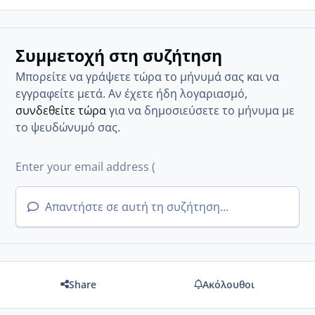
Συμμετοχή στη συζήτηση
Μπορείτε να γράψετε τώρα το μήνυμά σας και να
εγγραφείτε μετά. Αν έχετε ήδη λογαριασμό,
συνδεθείτε τώρα
για να δημοσιεύσετε το μήνυμα με
το ψευδώνυμό σας.
Απαντήστε σε αυτή τη συζήτηση...
Share
Ακόλουθοι