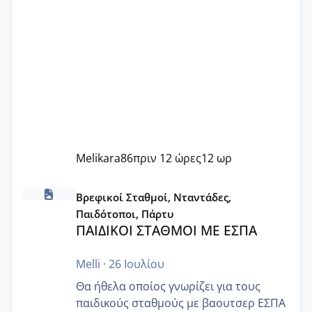
Melikara86
πριν 12 ώρες
12 ωρ
ΠΑΙΔΙΚΟΙ ΣΤΑΘΜΟΙ ΜΕ ΕΣΠΑ
Βρεφικοί Σταθμοί, Νταντάδες,
Παιδότοποι, Πάρτυ
ΠΑΙΔΙΚΟΙ ΣΤΑΘΜΟΙ ΜΕ ΕΣΠΑ
Melli
·
26 Ιουλίου
Θα ήθελα οποίος γνωρίζει για τους
παιδικούς σταθμούς με βαουτσερ ΕΣΠΑ