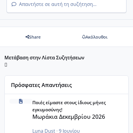
Απαντήστε σε αυτή τη συζήτηση...
Share
Ακόλουθοι
Μετάβαση στην Λίστα Συζητήσεων
Πρόσφατες Απαντήσεις
Μωράκια Δεκεμβρίου 2026
Ποιές είμαστε στους ίδιους μήνες
εγκυμοσύνης!
Μωράκια Δεκεμβρίου 2026
Luna Dust
·
9 Ιουνίου