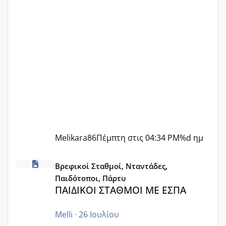
Melikara86
Πέμπτη στις 04:34 PM
%d ημ
ΠΑΙΔΙΚΟΙ ΣΤΑΘΜΟΙ ΜΕ ΕΣΠΑ
Βρεφικοί Σταθμοί, Νταντάδες,
Παιδότοποι, Πάρτυ
ΠΑΙΔΙΚΟΙ ΣΤΑΘΜΟΙ ΜΕ ΕΣΠΑ
Melli
·
26 Ιουλίου