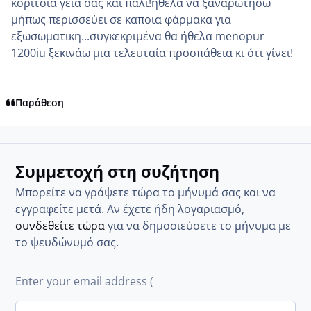
κοριτσια γεια σας και πάλι!ήθελα να ξαναρωτήσω
μήπως περισσεύει σε καποια φάρμακα για
εξωσωματικη...συγκεκριμένα θα ήθελα menopur
1200iu ξεκινάω μια τελευταία προσπάθεια κι ότι γίνει!
Παράθεση
Συμμετοχή στη συζήτηση
Μπορείτε να γράψετε τώρα το μήνυμά σας και να
εγγραφείτε μετά. Αν έχετε ήδη λογαριασμό,
συνδεθείτε τώρα
για να δημοσιεύσετε το μήνυμα με
το ψευδώνυμό σας.