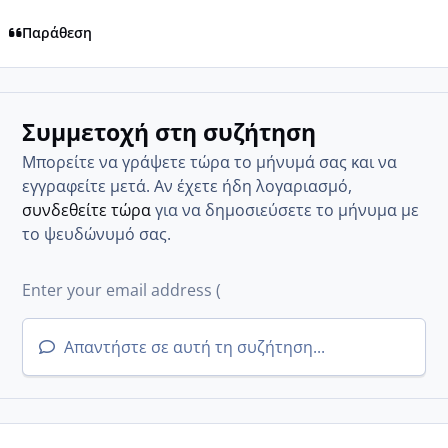
Παράθεση
Συμμετοχή στη συζήτηση
Μπορείτε να γράψετε τώρα το μήνυμά σας και να
εγγραφείτε μετά. Αν έχετε ήδη λογαριασμό,
συνδεθείτε τώρα
για να δημοσιεύσετε το μήνυμα με
το ψευδώνυμό σας.
Απαντήστε σε αυτή τη συζήτηση...