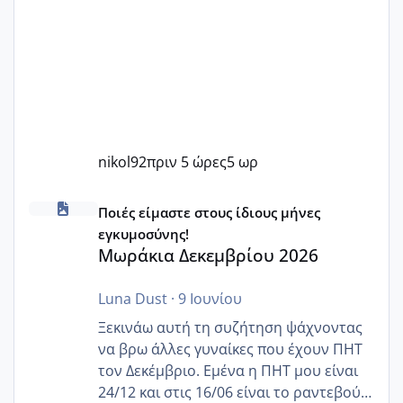
nikol92
πριν 5 ώρες
5 ωρ
Μωράκια Δεκεμβρίου 2026
Ποιές είμαστε στους ίδιους μήνες
εγκυμοσύνης!
Μωράκια Δεκεμβρίου 2026
Luna Dust
·
9 Ιουνίου
Ξεκινάω αυτή τη συζήτηση ψάχνοντας
να βρω άλλες γυναίκες που έχουν ΠΗΤ
τον Δεκέμβριο. Εμένα η ΠΗΤ μου είναι
24/12 και στις 16/06 είναι το ραντεβού