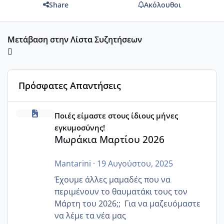
Share
Ακόλουθοι
Μετάβαση στην Λίστα Συζητήσεων
Πρόσφατες Απαντήσεις
Μωράκια Μαρτίου 2026
Ποιές είμαστε στους ίδιους μήνες
εγκυμοσύνης!
Μωράκια Μαρτίου 2026
Mantarini
·
19 Αυγούστου, 2025
Έχουμε άλλες μαμαδές που να
περιμένουν το θαυματάκι τους τον
Μάρτη του 2026;; Για να μαζευόμαστε
να λέμε τα νέα μας