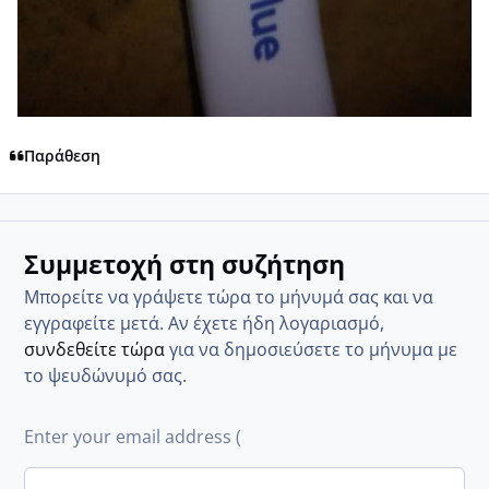
Παράθεση
Συμμετοχή στη συζήτηση
Μπορείτε να γράψετε τώρα το μήνυμά σας και να
εγγραφείτε μετά. Αν έχετε ήδη λογαριασμό,
συνδεθείτε τώρα
για να δημοσιεύσετε το μήνυμα με
το ψευδώνυμό σας.