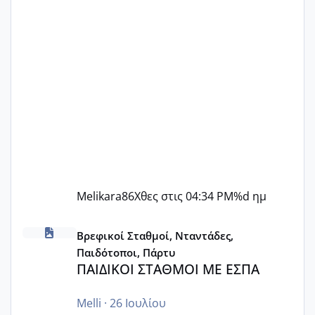
Melikara86
Χθες στις 04:34 PM
%d ημ
ΠΑΙΔΙΚΟΙ ΣΤΑΘΜΟΙ ΜΕ ΕΣΠΑ
Βρεφικοί Σταθμοί, Νταντάδες,
Παιδότοποι, Πάρτυ
ΠΑΙΔΙΚΟΙ ΣΤΑΘΜΟΙ ΜΕ ΕΣΠΑ
Melli
·
26 Ιουλίου