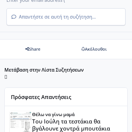
Απαντήστε σε αυτή τη συζήτηση...
Share
Ακόλουθοι
Μετάβαση στην Λίστα Συζητήσεων
Πρόσφατες Απαντήσεις
Του Ιούλη τα τεστάκια θα βγάλουνε χοντρά μπουτάκια
Θέλω να γίνω μαμά
Του Ιούλη τα τεστάκια θα
βγάλουνε χοντρά μπουτάκια