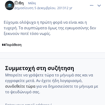
Ανθη
Μέλη
Δημοσίευση
5 Δεκεμβρίου, 2013
12 yr
Εύχομαι ολόψυχα η πρώτη φορά να είναι και η
τυχερή. Τα συμπτώματα όμως της εγκυμοσύνης δεν
ξεκινούν ποτέ τόσο νωρίς.
Παράθεση
Συμμετοχή στη συζήτηση
Μπορείτε να γράψετε τώρα το μήνυμά σας και να
εγγραφείτε μετά. Αν έχετε ήδη λογαριασμό,
συνδεθείτε τώρα
για να δημοσιεύσετε το μήνυμα με
το ψευδώνυμό σας.